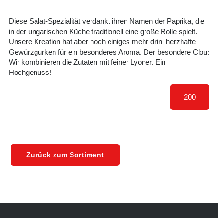
Diese Salat-Spezialität verdankt ihren Namen der Paprika, die
in der ungarischen Küche traditionell eine große Rolle spielt.
Unsere Kreation hat aber noch einiges mehr drin: herzhafte
Gewürzgurken für ein besonderes Aroma. Der besondere Clou:
Wir kombinieren die Zutaten mit feiner Lyoner. Ein
Hochgenuss!
200
Zurück zum Sortiment