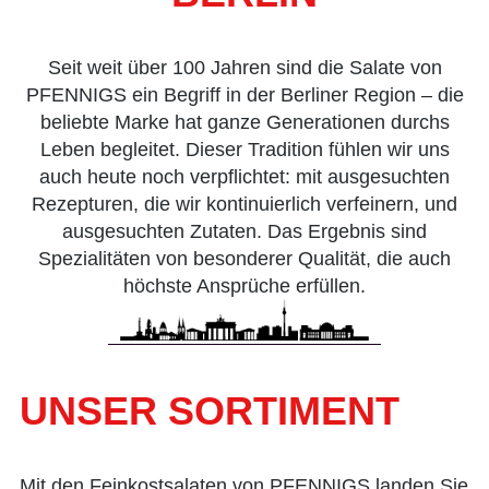
Seit weit über 100 Jahren sind die Salate von
PFENNIGS ein Begriff in der Berliner Region – die
beliebte Marke hat ganze Generationen durchs
Leben begleitet. Dieser Tradition fühlen wir uns
auch heute noch verpflichtet: mit ausgesuchten
Rezepturen, die wir kontinuierlich verfeinern, und
ausgesuchten Zutaten. Das Ergebnis sind
Spezialitäten von besonderer Qualität, die auch
höchste Ansprüche erfüllen.
UNSER SORTIMENT
Mit den Feinkostsalaten von PFENNIGS landen Sie