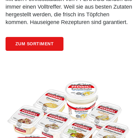
immer einen Volltreffer. Weil sie aus besten Zutaten
hergestellt werden, die frisch ins Töpfchen
kommen. Hauseigene Rezepturen sind garantiert.
ZUM SORTIMENT