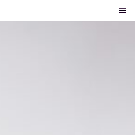
Menü überspringen